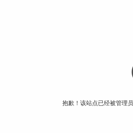
抱歉！该站点已经被管理