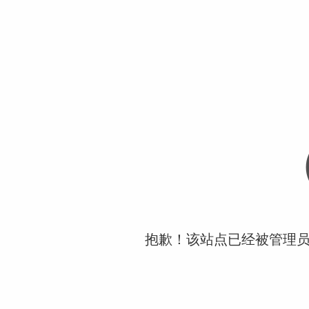
抱歉！该站点已经被管理