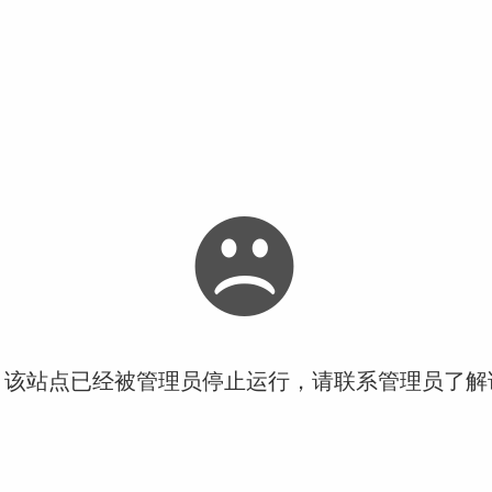
！该站点已经被管理员停止运行，请联系管理员了解