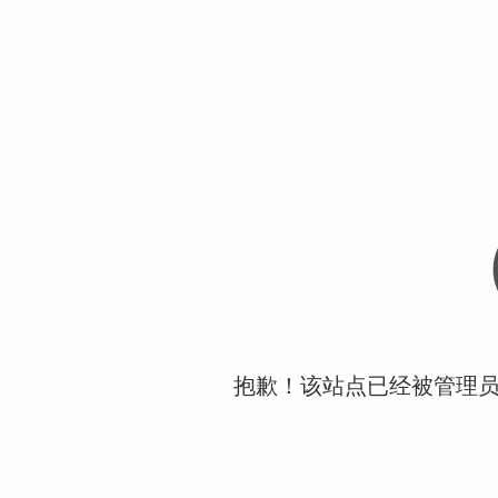
抱歉！该站点已经被管理