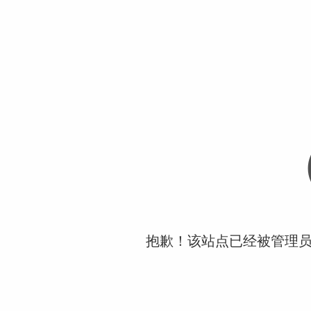
抱歉！该站点已经被管理