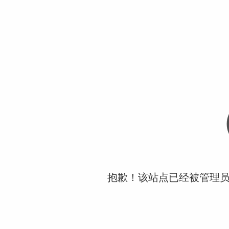
抱歉！该站点已经被管理