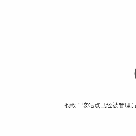
抱歉！该站点已经被管理