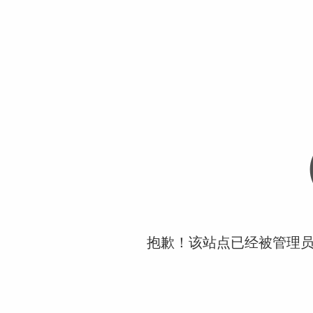
抱歉！该站点已经被管理