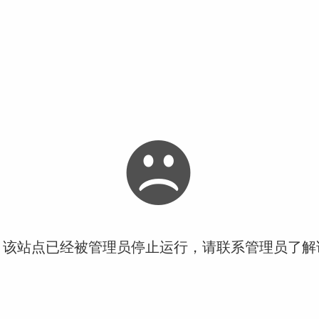
！该站点已经被管理员停止运行，请联系管理员了解