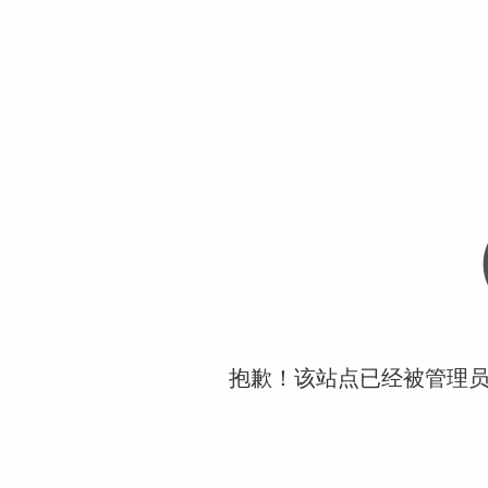
抱歉！该站点已经被管理