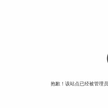
抱歉！该站点已经被管理