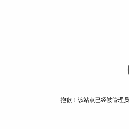
抱歉！该站点已经被管理