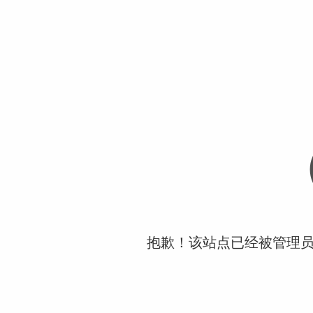
抱歉！该站点已经被管理