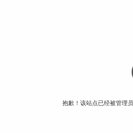
抱歉！该站点已经被管理