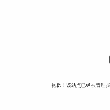
抱歉！该站点已经被管理