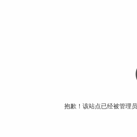
抱歉！该站点已经被管理