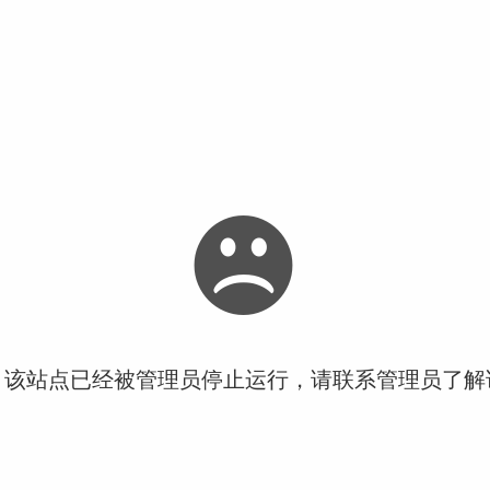
！该站点已经被管理员停止运行，请联系管理员了解