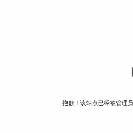
抱歉！该站点已经被管理