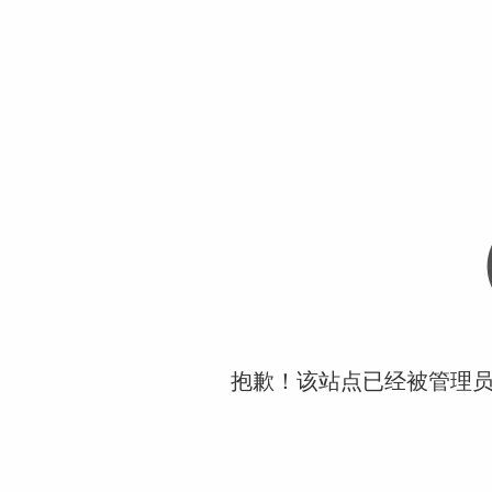
抱歉！该站点已经被管理