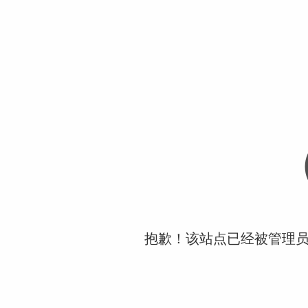
抱歉！该站点已经被管理