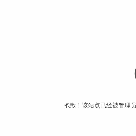
抱歉！该站点已经被管理