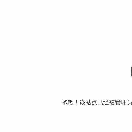
抱歉！该站点已经被管理