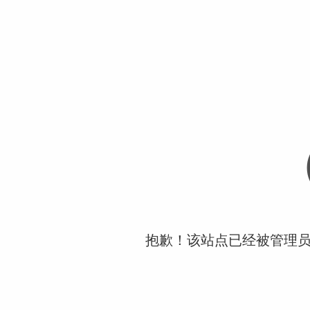
抱歉！该站点已经被管理