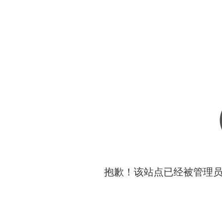
抱歉！该站点已经被管理