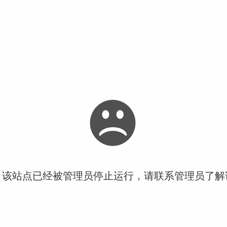
！该站点已经被管理员停止运行，请联系管理员了解