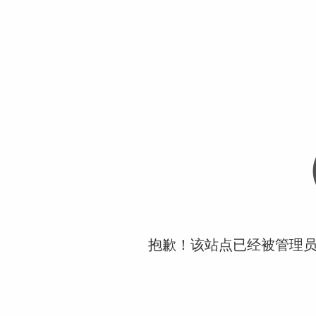
抱歉！该站点已经被管理