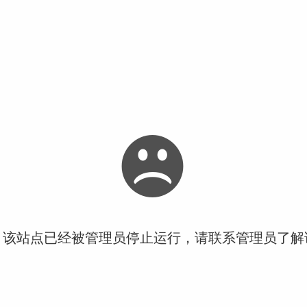
！该站点已经被管理员停止运行，请联系管理员了解