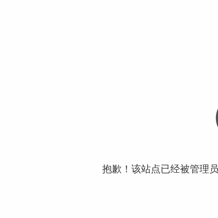
抱歉！该站点已经被管理