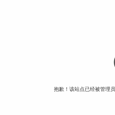
抱歉！该站点已经被管理