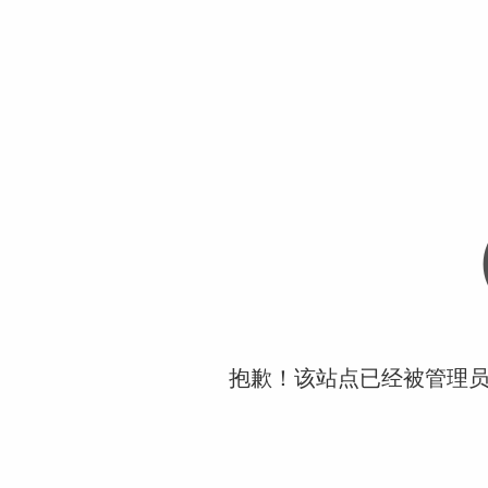
抱歉！该站点已经被管理