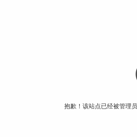
抱歉！该站点已经被管理