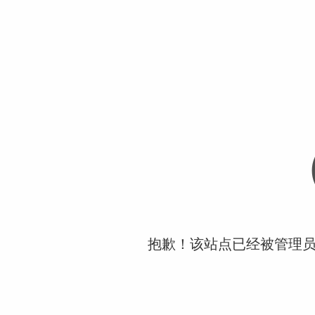
抱歉！该站点已经被管理