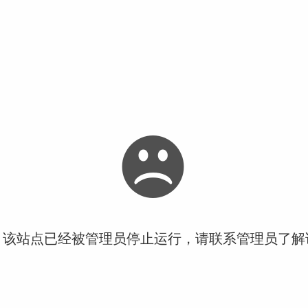
！该站点已经被管理员停止运行，请联系管理员了解