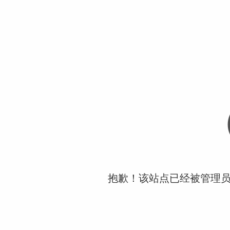
抱歉！该站点已经被管理