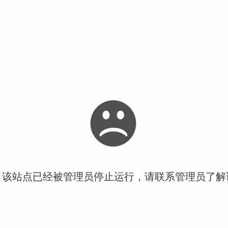
！该站点已经被管理员停止运行，请联系管理员了解