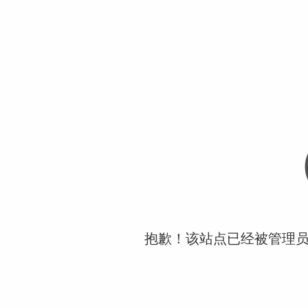
抱歉！该站点已经被管理