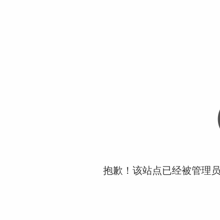
抱歉！该站点已经被管理