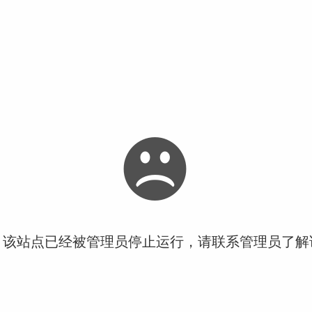
！该站点已经被管理员停止运行，请联系管理员了解