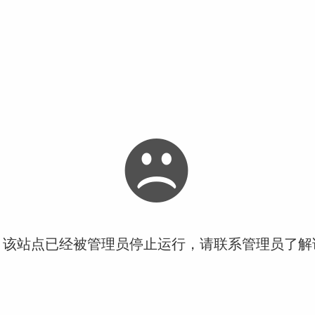
！该站点已经被管理员停止运行，请联系管理员了解