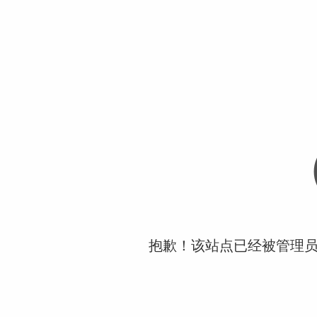
抱歉！该站点已经被管理