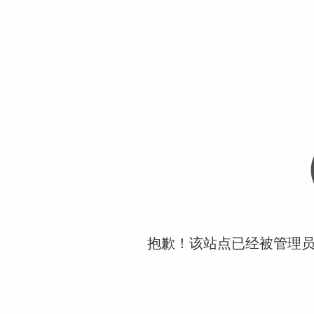
抱歉！该站点已经被管理