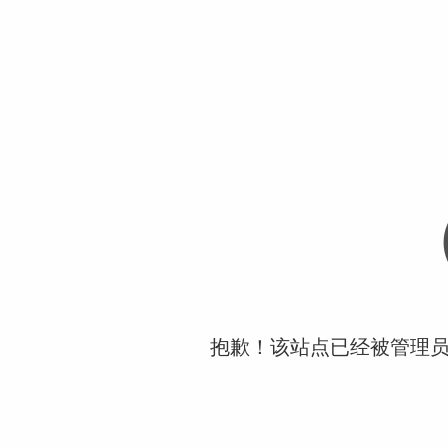
抱歉！该站点已经被管理