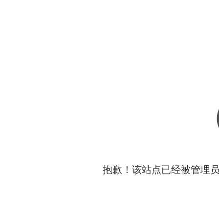
抱歉！该站点已经被管理