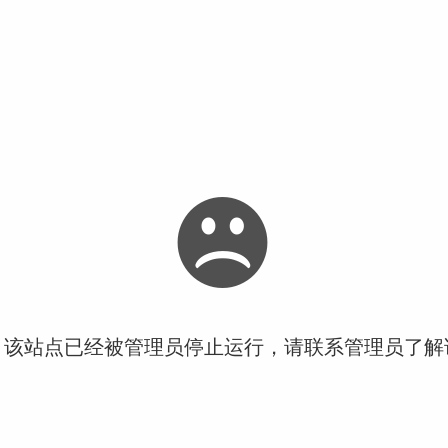
！该站点已经被管理员停止运行，请联系管理员了解