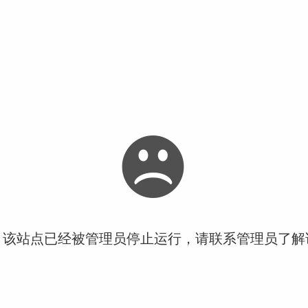
！该站点已经被管理员停止运行，请联系管理员了解