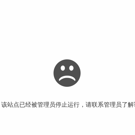
！该站点已经被管理员停止运行，请联系管理员了解