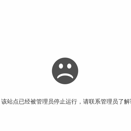
！该站点已经被管理员停止运行，请联系管理员了解