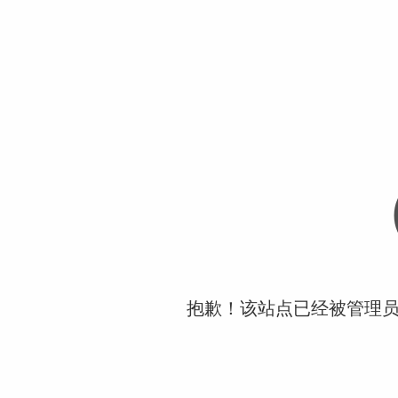
抱歉！该站点已经被管理