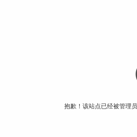
抱歉！该站点已经被管理