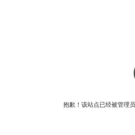
抱歉！该站点已经被管理